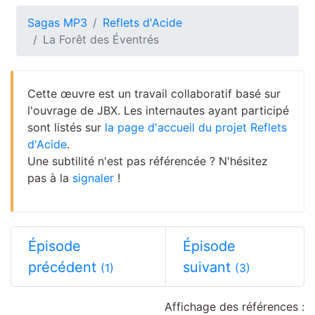
Sagas MP3
Reflets d'Acide
La Forêt des Éventrés
Cette œuvre est un travail collaboratif basé sur
l'ouvrage de JBX. Les internautes ayant participé
sont listés sur
la page d'accueil du projet Reflets
d'Acide
.
Une subtilité n'est pas référencée ? N'hésitez
pas à la
signaler
!
Épisode
Épisode
précédent
suivant
(1)
(3)
Affichage des références :